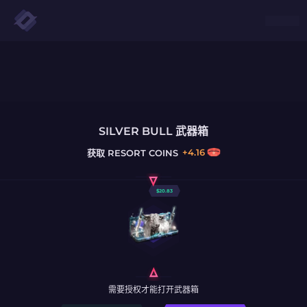
SILVER BULL 武器箱
+
4.16
获取
RESORT COINS
$
20.83
需要授权才能打开武器箱