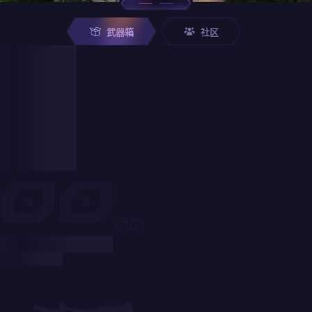
武器箱
社区