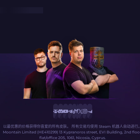
以最优惠的价格获得你喜爱的所有皮肤。 所有交易均使用 Steam 机器人自动进行
Moontain Limited (HE410299) 13 Kypranoros street, EVI Building, 2nd floo
flat/office 205, 1061, Nicosia, Cyprus.