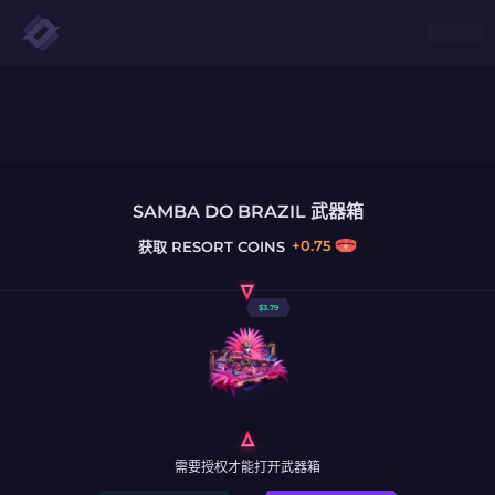
SAMBA DO BRAZIL 武器箱
+
0.75
获取
RESORT COINS
$
3.79
需要授权才能打开武器箱