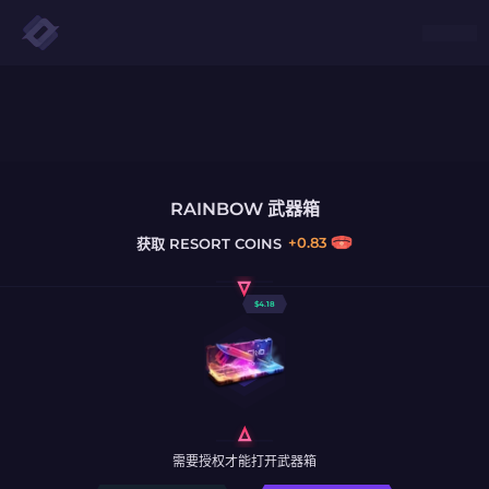
RAINBOW 武器箱
+
0.83
获取
RESORT COINS
$
4.18
需要授权才能打开武器箱