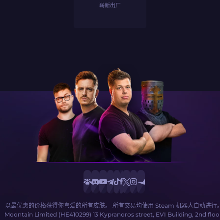
崭新出厂
以最优惠的价格获得你喜爱的所有皮肤。 所有交易均使用 Steam 机器人自动进行
Moontain Limited (HE410299) 13 Kypranoros street, EVI Building, 2nd floo