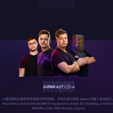
以最优惠的价格获得你喜爱的所有皮肤。 所有交易均使用 Steam 机器人自动进行
Moontain Limited (HE410299) 13 Kypranoros street, EVI Building, 2nd floo
flat/office 205, 1061, Nicosia, Cyprus.