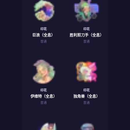
印花
印花
巨浪（全息）
胜利剪刀手（全息）
普通
普通
印花
印花
伊维特（全息）
独角兽（全息）
普通
普通