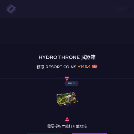
HYDRO THRONE 武器箱
+
143.4
获取
RESORT COINS
$
717.03
需要授权才能打开武器箱