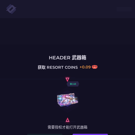
HEADER 武器箱
+
0.09
获取
RESORT COINS
$
0.45
需要授权才能打开武器箱