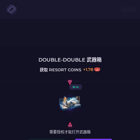
DOUBLE-DOUBLE 武器箱
+
1.78
获取
RESORT COINS
$
8.94
需要授权才能打开武器箱