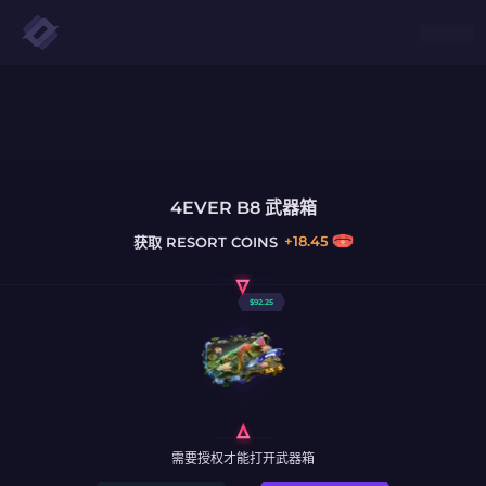
4EVER B8 武器箱
+
18.45
获取
RESORT COINS
$
92.25
需要授权才能打开武器箱