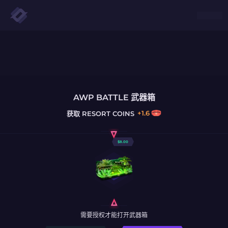
AWP BATTLE 武器箱
+
1.6
获取
RESORT COINS
$
8.00
需要授权才能打开武器箱