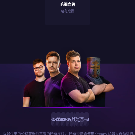
毛细血管
略有磨损
以最优惠的价格获得你喜爱的所有皮肤。 所有交易均使用 Steam 机器人自动进行