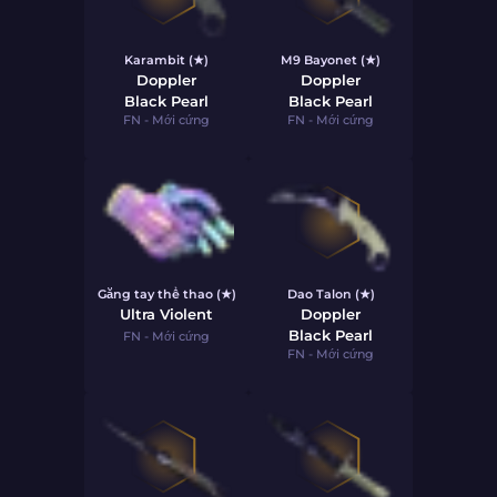
Karambit (★)
M9 Bayonet (★)
Doppler
Doppler
Black Pearl
Black Pearl
FN - Mới cứng
FN - Mới cứng
Găng tay thể thao (★)
Dao Talon (★)
Ultra Violent
Doppler
Black Pearl
FN - Mới cứng
FN - Mới cứng