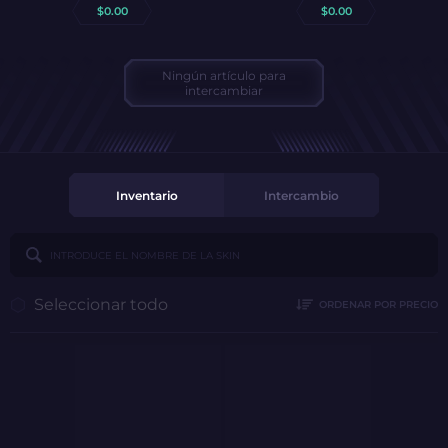
$
0.00
$
0.00
Ningún artículo para
intercambiar
Inventario
Intercambio
Seleccionar todo
ORDENAR POR PRECIO