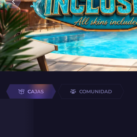
CAJAS
COMUNIDAD