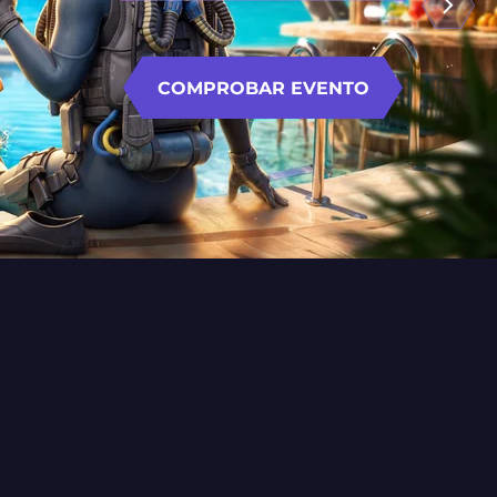
COMPROBAR EVENTO