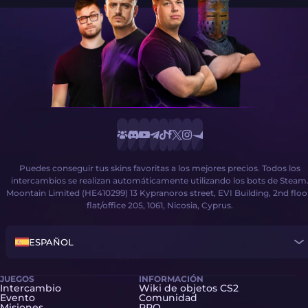
Puedes conseguir tus skins favoritas a los mejores precios. Todos los
intercambios se realizan automáticamente utilizando los bots de Steam
Moontain Limited (HE410299) 13 Kypranoros street, EVI Building, 2nd floo
flat/office 205, 1061, Nicosia, Cyprus.
ESPAÑOL
JUEGOS
INFORMACIÓN
Intercambio
Wiki de objetos CS2
Evento
Comunidad
Misiones
PRO