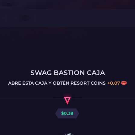
SWAG BASTION CAJA
ABRE ESTA CAJA Y OBTÉN
RESORT COINS
+
0.07
$
0.38