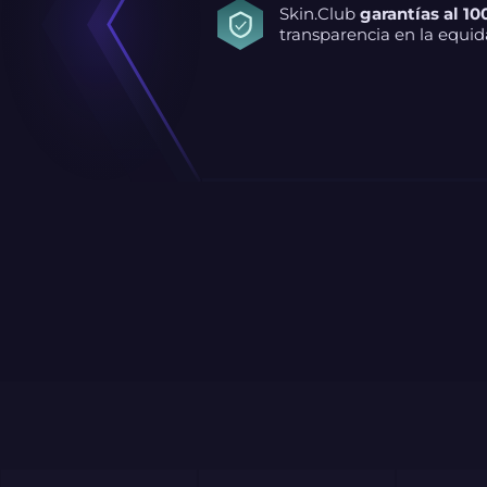
Skin.Club
garantías al 10
transparencia en la equid