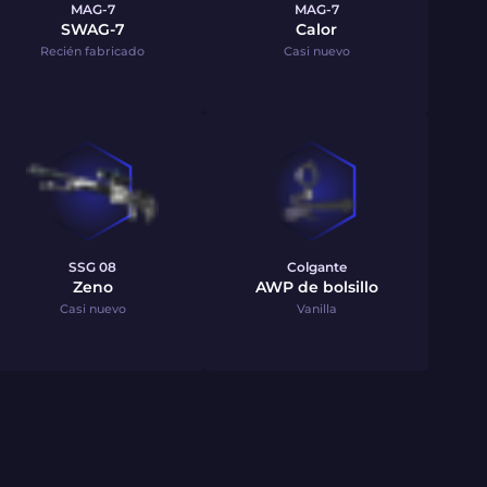
MAG-7
MAG-7
SWAG-7
Calor
Recién fabricado
Casi nuevo
SSG 08
Colgante
Zeno
AWP de bolsillo
Casi nuevo
Vanilla