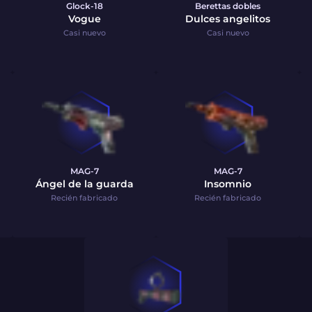
Glock-18
Berettas dobles
Vogue
Dulces angelitos
Casi nuevo
Casi nuevo
MAG-7
MAG-7
Ángel de la guarda
Insomnio
Recién fabricado
Recién fabricado