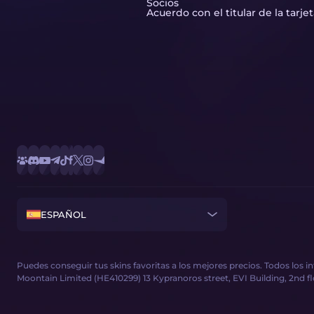
Socios
Acuerdo con el titular de la tarje
ESPAÑOL
Puedes conseguir tus skins favoritas a los mejores precios. Todos los 
Moontain Limited (HE410299) 13 Kypranoros street, EVI Building, 2nd floor