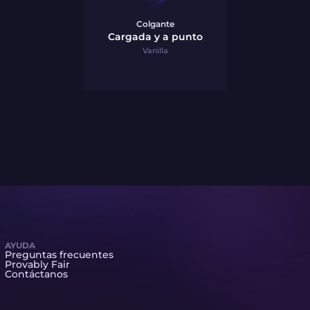
Colgante
Cargada y a punto
Vanilla
AYUDA
Preguntas frecuentes
Provably Fair
Contáctanos