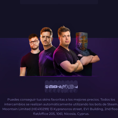
Puedes conseguir tus skins favoritas a los mejores precios. Todos los
intercambios se realizan automáticamente utilizando los bots de Steam
Moontain Limited (HE410299) 13 Kypranoros street, EVI Building, 2nd floo
flat/office 205, 1061, Nicosia, Cyprus.