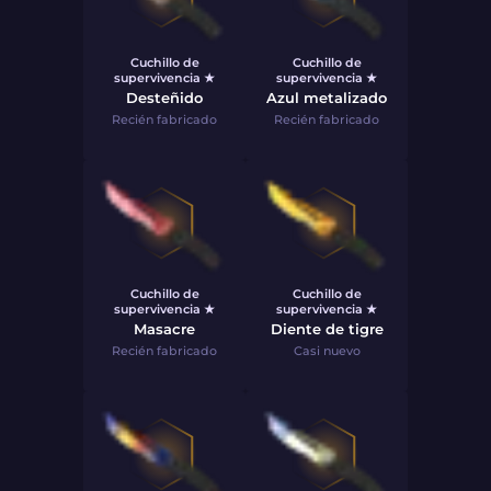
Cuchillo de
Cuchillo de
supervivencia ★
supervivencia ★
Desteñido
Azul metalizado
Recién fabricado
Recién fabricado
Cuchillo de
Cuchillo de
supervivencia ★
supervivencia ★
Masacre
Diente de tigre
Recién fabricado
Casi nuevo