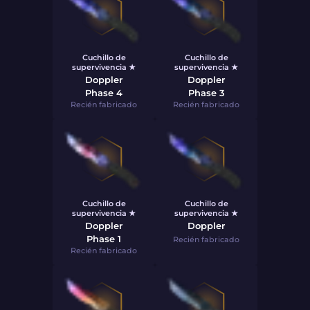
Cuchillo de
Cuchillo de
supervivencia ★
supervivencia ★
Doppler
Doppler
Phase 4
Phase 3
Recién fabricado
Recién fabricado
Cuchillo de
Cuchillo de
supervivencia ★
supervivencia ★
Doppler
Doppler
Phase 1
Recién fabricado
Recién fabricado