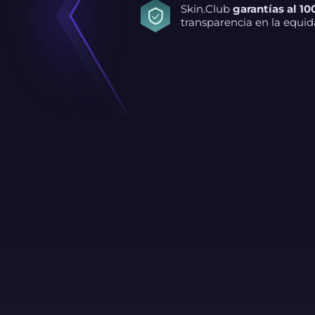
Skin.Club
garantías al 10
transparencia en la equid