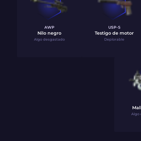
AWP
USP-S
Nilo negro
Testigo de motor
Algo desgastado
Deplorable
Mal
Algo