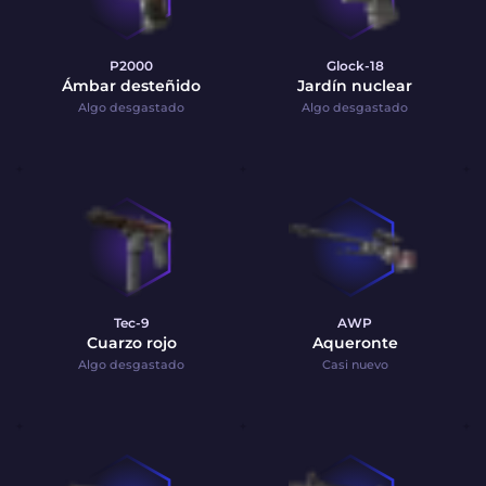
P2000
Glock-18
Ámbar desteñido
Jardín nuclear
Algo desgastado
Algo desgastado
Tec-9
AWP
Cuarzo rojo
Aqueronte
Algo desgastado
Casi nuevo