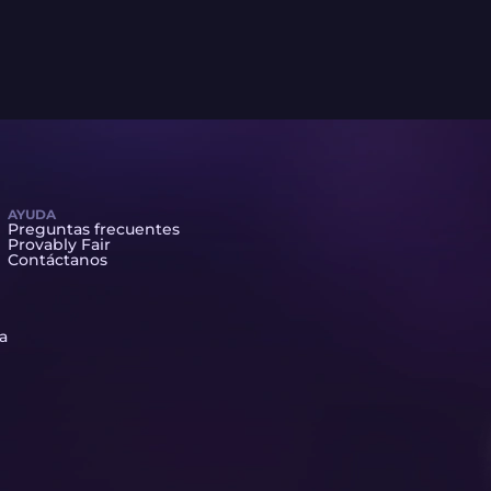
AYUDA
Preguntas frecuentes
Provably Fair
Contáctanos
ta