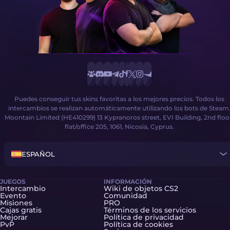
Puedes conseguir tus skins favoritas a los mejores precios. Todos los
intercambios se realizan automáticamente utilizando los bots de Steam
Moontain Limited (HE410299) 13 Kypranoros street, EVI Building, 2nd floo
flat/office 205, 1061, Nicosia, Cyprus.
ESPAÑOL
JUEGOS
INFORMACIÓN
Intercambio
Wiki de objetos CS2
Evento
Comunidad
Misiones
PRO
Cajas gratis
Términos de los servicios
Mejorar
Política de privacidad
PvP
Política de cookies