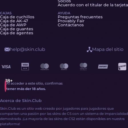
Socios
Acuerdo con el titular de la tarjeta
CAJAS
AYUDA
Caja de cuchillos
Preguntas frecuentes
Caja de AK-47
Provably Fair
Caja de AWP
Contáctanos
Caja de guantes
Caja de agentes
help@skin.club
Mapa del sitio
Al acceder a este sitio, confirmas
tener más der 18 años.
Acerca de Skin.Club
Skin.Club es un sitio web creado por jugadores para jugadores que
comparten una pasión por las skins de CS con un sistema de imparcialidad
demostrada. ¡La mayoría de las skins de CS2 están disponibles en nuestra
plataforma!