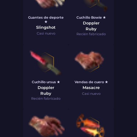
Guantes de deporte
Cuchillo Bowie ★
★
Doppler
Slingshot
Ruby
Casi nuevo
Recién fabricado
Cuchillo ursus ★
Vendas de cuero ★
Doppler
Masacre
Ruby
Casi nuevo
Recién fabricado