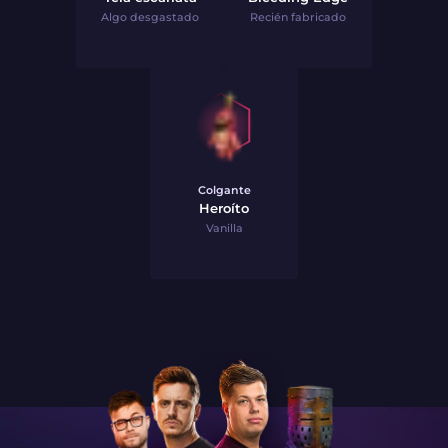
Algo desgastado
Recién fabricado
Colgante
Heroíto
Vanilla