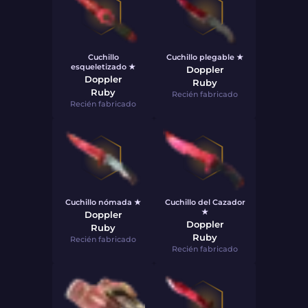
Cuchillo
Cuchillo plegable ★
esqueletizado ★
Doppler
Doppler
Ruby
Ruby
Recién fabricado
Recién fabricado
Cuchillo nómada ★
Cuchillo del Cazador
★
Doppler
Doppler
Ruby
Ruby
Recién fabricado
Recién fabricado