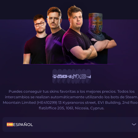
Puedes conseguir tus skins favoritas a los mejores precios. Todos los
intercambios se realizan automáticamente utilizando los bots de Steam
Moontain Limited (HE410299) 13 Kypranoros street, EVI Building, 2nd floo
flat/office 205, 1061, Nicosia, Cyprus.
ESPAÑOL