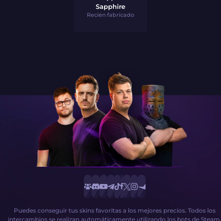
Sapphire
Recién fabricado
Puedes conseguir tus skins favoritas a los mejores precios. Todos los
intercambios se realizan automáticamente utilizando los bots de Steam