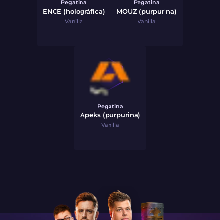
Pegatina
Pegatina
ENCE (holográfica)
MOUZ (purpurina)
Vanilla
Vanilla
Pegatina
Apeks (purpurina)
Vanilla