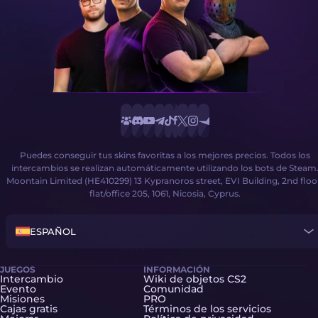
Puedes conseguir tus skins favoritas a los mejores precios. Todos los
intercambios se realizan automáticamente utilizando los bots de Steam
Moontain Limited (HE410299) 13 Kypranoros street, EVI Building, 2nd floo
flat/office 205, 1061, Nicosia, Cyprus.
ESPAÑOL
JUEGOS
INFORMACIÓN
Intercambio
Wiki de objetos CS2
Evento
Comunidad
Misiones
PRO
Cajas gratis
Términos de los servicios