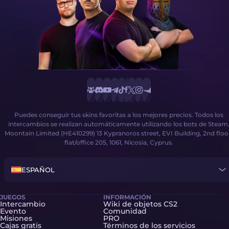
Puedes conseguir tus skins favoritas a los mejores precios. Todos los
intercambios se realizan automáticamente utilizando los bots de Steam
Moontain Limited (HE410299) 13 Kypranoros street, EVI Building, 2nd floo
flat/office 205, 1061, Nicosia, Cyprus.
ESPAÑOL
JUEGOS
INFORMACIÓN
Intercambio
Wiki de objetos CS2
Evento
Comunidad
Misiones
PRO
Cajas gratis
Términos de los servicios