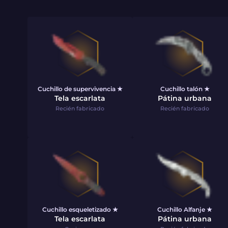
Cuchillo de supervivencia ★
Cuchillo talón ★
Tela escarlata
Pátina urbana
Recién fabricado
Recién fabricado
Cuchillo esqueletizado ★
Cuchillo Alfanje ★
Tela escarlata
Pátina urbana