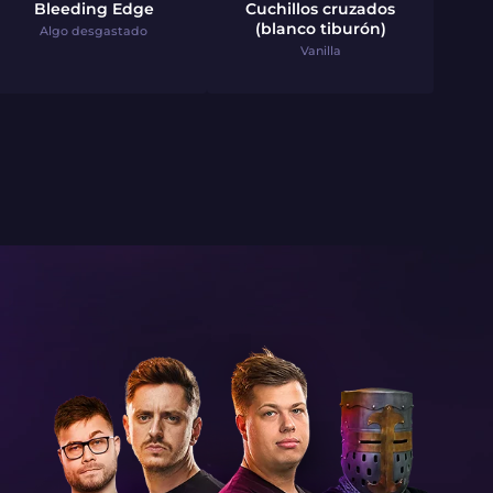
Bleeding Edge
Cuchillos cruzados
(blanco tiburón)
Algo desgastado
Vanilla