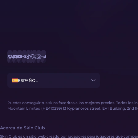
ESPAÑOL
Puedes conseguir tus skins favoritas a los mejores precios. Todos los 
Moontain Limited (HE410299) 13 Kypranoros street, EVI Building, 2nd floor
Acerca de Skin.Club
Skin.Club es un sitio web creado por jugadores para jugadores que compart