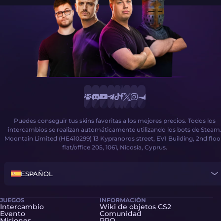
Puedes conseguir tus skins favoritas a los mejores precios. Todos los
intercambios se realizan automáticamente utilizando los bots de Steam
Moontain Limited (HE410299) 13 Kypranoros street, EVI Building, 2nd floo
flat/office 205, 1061, Nicosia, Cyprus.
ESPAÑOL
JUEGOS
INFORMACIÓN
Intercambio
Wiki de objetos CS2
Evento
Comunidad
Misiones
PRO