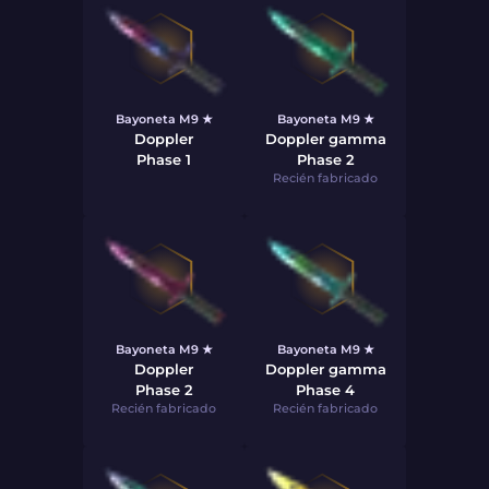
Bayoneta M9 ★
Bayoneta M9 ★
Doppler
Doppler gamma
Phase 1
Phase 2
Recién fabricado
Bayoneta M9 ★
Bayoneta M9 ★
Doppler
Doppler gamma
Phase 2
Phase 4
Recién fabricado
Recién fabricado