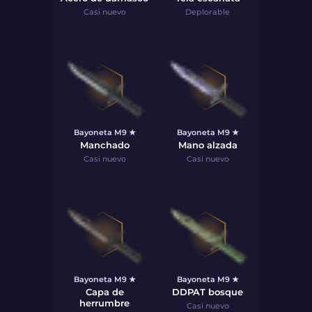
Casi nuevo
Deplorable
Bayoneta M9 ★
Bayoneta M9 ★
Manchado
Mano alzada
Casi nuevo
Casi nuevo
Bayoneta M9 ★
Bayoneta M9 ★
Capa de
DDPAT bosque
herrumbre
Casi nuevo