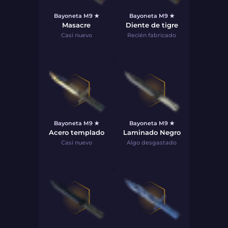
Bayoneta M9 ★
Bayoneta M9 ★
Masacre
Diente de tigre
Casi nuevo
Recién fabricado
Bayoneta M9 ★
Bayoneta M9 ★
Acero templado
Laminado Negro
Casi nuevo
Algo desgastado