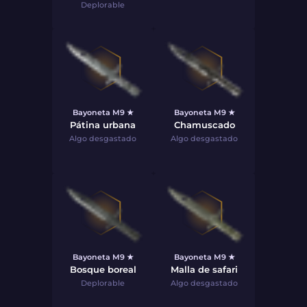
Deplorable
Bayoneta M9 ★
Bayoneta M9 ★
Pátina urbana
Chamuscado
Algo desgastado
Algo desgastado
Bayoneta M9 ★
Bayoneta M9 ★
Bosque boreal
Malla de safari
Deplorable
Algo desgastado