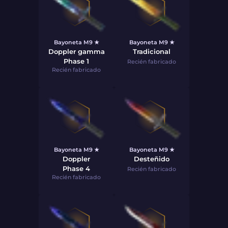
Bayoneta M9 ★
Bayoneta M9 ★
Doppler gamma
Tradicional
Phase 1
Recién fabricado
Recién fabricado
Bayoneta M9 ★
Bayoneta M9 ★
Doppler
Desteñido
Phase 4
Recién fabricado
Recién fabricado