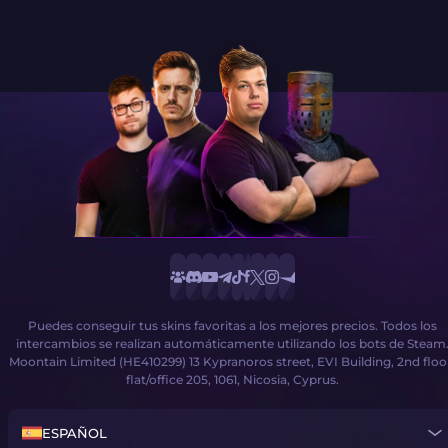
Puedes conseguir tus skins favoritas a los mejores precios. Todos los
intercambios se realizan automáticamente utilizando los bots de Steam
Moontain Limited (HE410299) 13 Kypranoros street, EVI Building, 2nd floo
flat/office 205, 1061, Nicosia, Cyprus.
ESPAÑOL