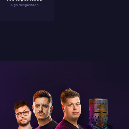
Algo desgastado