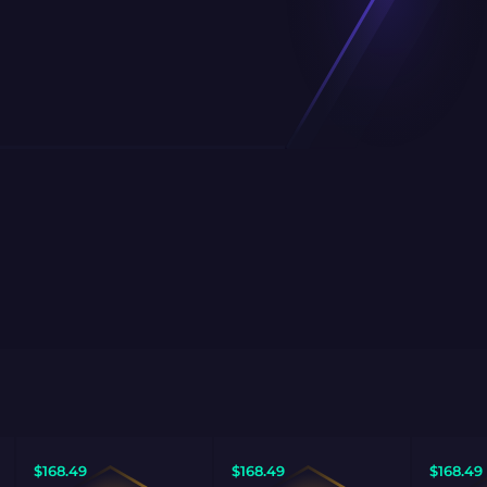
$
168.49
$
168.49
$
168.49