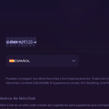
ESPAÑOL
Puedes conseguir tus skins favoritas a los mejores precios. Todos los 
Moontain Limited (HE410299) 13 Kypranoros street, EVI Building, 2nd floor
Acerca de Skin.Club
Skin.Club es un sitio web creado por jugadores para jugadores que compart