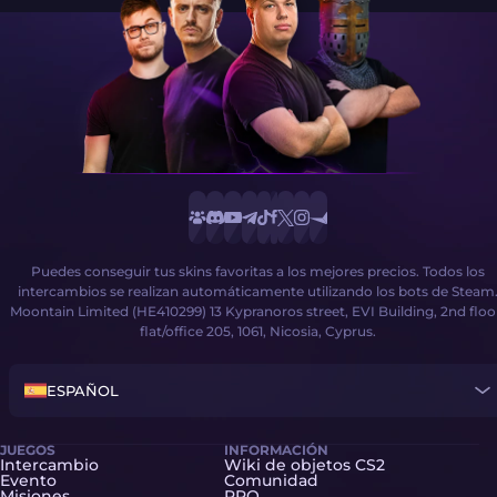
Puedes conseguir tus skins favoritas a los mejores precios. Todos los
intercambios se realizan automáticamente utilizando los bots de Steam
Moontain Limited (HE410299) 13 Kypranoros street, EVI Building, 2nd floo
flat/office 205, 1061, Nicosia, Cyprus.
ESPAÑOL
JUEGOS
INFORMACIÓN
Intercambio
Wiki de objetos CS2
Evento
Comunidad
Misiones
PRO