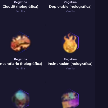
Pegatina
Pegatina
Cloud9 (holográfica)
Deplorable (holográfica)
Vanilla
Vanilla
Pegatina
Pegatina
Incendiario (holográfica)
Incineración (holográfica)
Vanilla
Vanilla