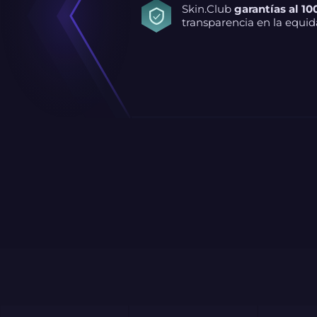
Skin.Club
garantías al 10
transparencia en la equid