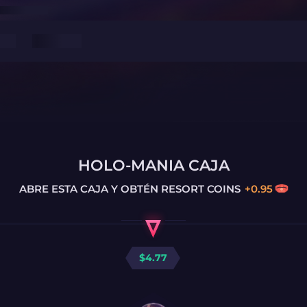
HOLO-MANIA CAJA
ABRE ESTA CAJA Y OBTÉN
RESORT COINS
+
0.95
$
4.77