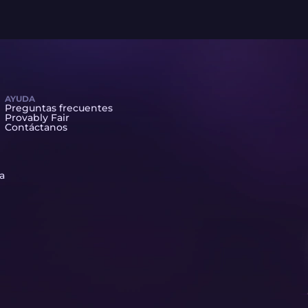
AYUDA
Preguntas frecuentes
Provably Fair
Contáctanos
ta