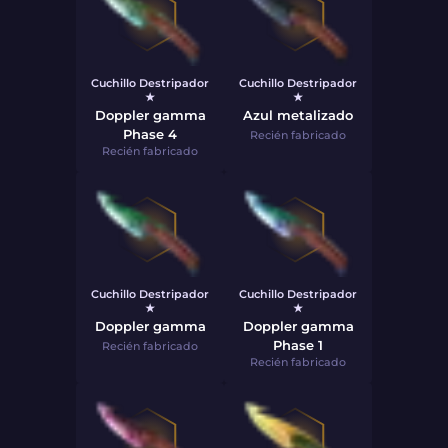
Cuchillo Destripador
Cuchillo Destripador
★
★
Doppler gamma
Azul metalizado
Phase 4
Recién fabricado
Recién fabricado
Cuchillo Destripador
Cuchillo Destripador
★
★
Doppler gamma
Doppler gamma
Phase 1
Recién fabricado
Recién fabricado