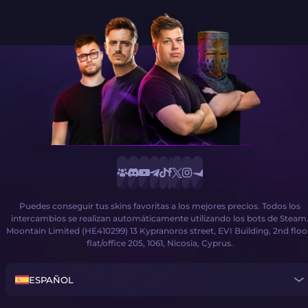
Puedes conseguir tus skins favoritas a los mejores precios. Todos los
intercambios se realizan automáticamente utilizando los bots de Steam
Moontain Limited (HE410299) 13 Kypranoros street, EVI Building, 2nd floo
flat/office 205, 1061, Nicosia, Cyprus.
ESPAÑOL