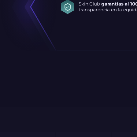
Skin.Club
garantías al 10
transparencia en la equid