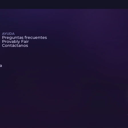
AYUDA
Preguntas frecuentes
Provably Fair
Contáctanos
ta