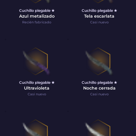
Cuchillo plegable ★
Cuchillo plegable ★
Azul metalizado
Tela escarlata
Recién fabricado
Casi nuevo
Cuchillo plegable ★
Cuchillo plegable ★
Ultravioleta
Noche cerrada
Casi nuevo
Casi nuevo