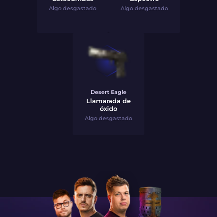
Algo desgastado
Algo desgastado
Desert Eagle
Llamarada de
óxido
Algo desgastado