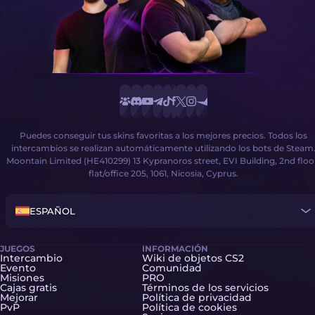
Puedes conseguir tus skins favoritas a los mejores precios. Todos los
intercambios se realizan automáticamente utilizando los bots de Steam
Moontain Limited (HE410299) 13 Kypranoros street, EVI Building, 2nd floo
flat/office 205, 1061, Nicosia, Cyprus.
ESPAÑOL
JUEGOS
INFORMACIÓN
Intercambio
Wiki de objetos CS2
Evento
Comunidad
Misiones
PRO
Cajas gratis
Términos de los servicios
Mejorar
Política de privacidad
PvP
Política de cookies