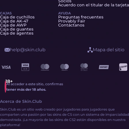
Socios
Acuerdo con el titular de la tarjeta
CAJAS
AYUDA
Caja de cuchillos
Preguntas frecuentes
Caja de AK-47
Provably Fair
Caja de AWP
Contáctanos
Caja de guantes
Caja de agentes
help@skin.club
Mapa del sitio
Al acceder a este sitio, confirmas
tener más der 18 años.
Acerca de Skin.Club
Skin.Club es un sitio web creado por jugadores para jugadores que
comparten una pasión por las skins de CS con un sistema de imparcialidad
demostrada. ¡La mayoría de las skins de CS2 están disponibles en nuestra
plataforma!