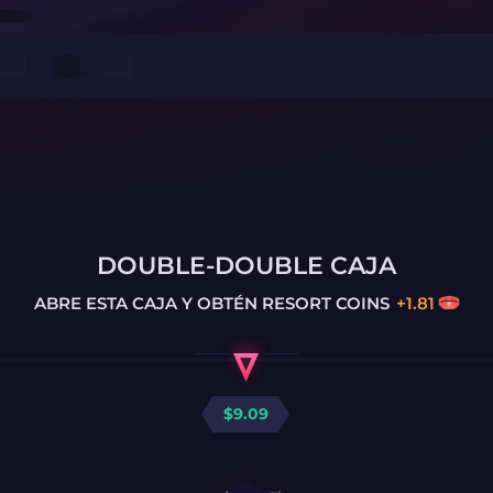
DOUBLE-DOUBLE CAJA
ABRE ESTA CAJA Y OBTÉN
RESORT COINS
+
1.81
$
9.09