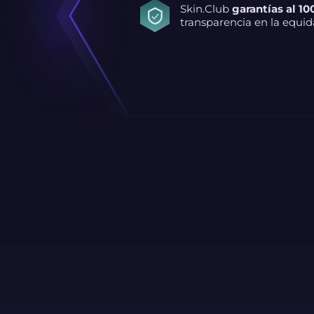
Skin.Club
garantías al 10
transparencia en la equid