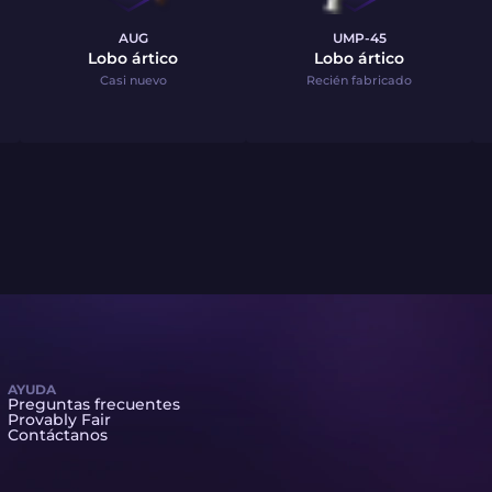
AUG
UMP-45
Lobo ártico
Lobo ártico
Casi nuevo
Recién fabricado
AYUDA
Preguntas frecuentes
Provably Fair
Contáctanos