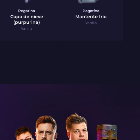
Pegatina
Pegatina
Copo de nieve
Mantente frío
(purpurina)
Vanilla
Vanilla