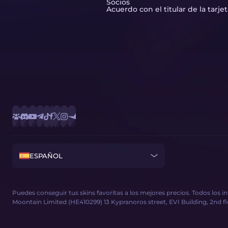
Socios
Acuerdo con el titular de la tarje
ESPAÑOL
Puedes conseguir tus skins favoritas a los mejores precios. Todos los 
Moontain Limited (HE410299) 13 Kypranoros street, EVI Building, 2nd floor