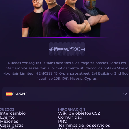
Puedes conseguir tus skins favoritas a los mejores precios. Todos los
intercambios se realizan automáticamente utilizando los bots de Steam
Moontain Limited (HE410299) 13 Kypranoros street, EVI Building, 2nd floo
flat/office 205, 1061, Nicosia, Cyprus.
ESPAÑOL
JUEGOS
INFORMACIÓN
Intercambio
Wiki de objetos CS2
Evento
Comunidad
Misiones
PRO
Cajas gratis
Términos de los servicios