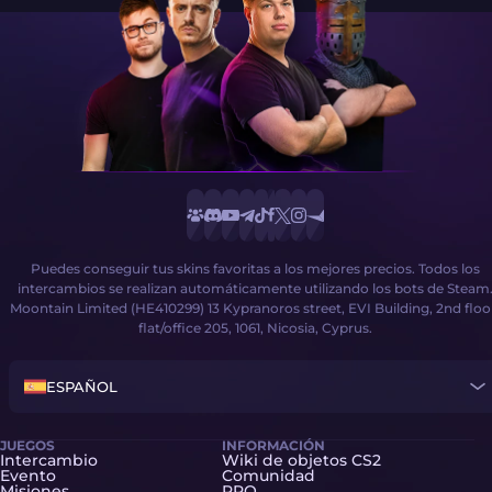
Puedes conseguir tus skins favoritas a los mejores precios. Todos los
intercambios se realizan automáticamente utilizando los bots de Steam
Moontain Limited (HE410299) 13 Kypranoros street, EVI Building, 2nd floo
flat/office 205, 1061, Nicosia, Cyprus.
ESPAÑOL
JUEGOS
INFORMACIÓN
Intercambio
Wiki de objetos CS2
Evento
Comunidad
Misiones
PRO