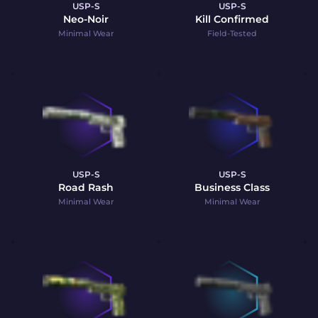
USP-S
USP-S
Neo-Noir
Kill Confirmed
Minimal Wear
Field-Tested
USP-S
USP-S
Road Rash
Business Class
Minimal Wear
Minimal Wear