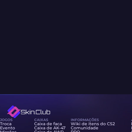
JOGOS
CAIXAS
INFORMAÇÕES
Troca
Caixa de faca
Wiki de itens do CS2
Evento
Caixa de AK-47
Comunidade