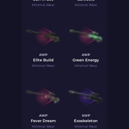
Minimal Wear
Minimal Wear
AWP
AWP
Elite Build
Green Energy
Minimal Wear
Minimal Wear
AWP
AWP
Fever Dream
Exoskeleton
Minimal Wear
Minimal Wear