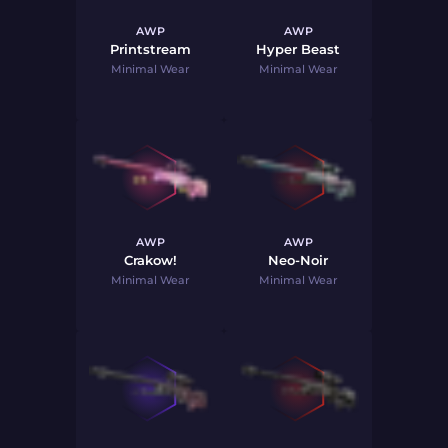
AWP
AWP
Printstream
Hyper Beast
Minimal Wear
Minimal Wear
AWP
AWP
Crakow!
Neo-Noir
Minimal Wear
Minimal Wear