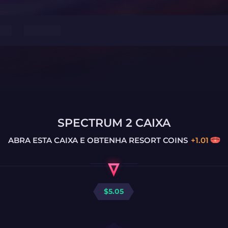
SPECTRUM 2 CAIXA
ABRA ESTA CAIXA E OBTENHA
RESORT COINS
+
1.01
$
5.05