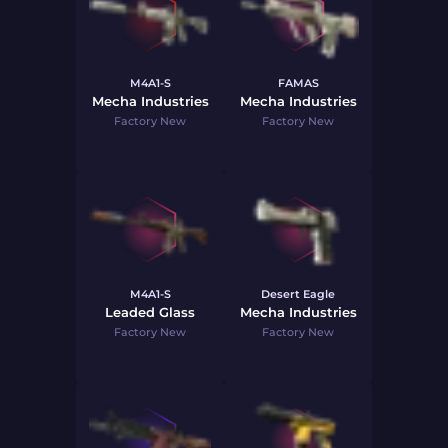
M4A1-S
FAMAS
Mecha Industries
Mecha Industries
Factory New
Factory New
M4A1-S
Desert Eagle
Leaded Glass
Mecha Industries
Factory New
Factory New