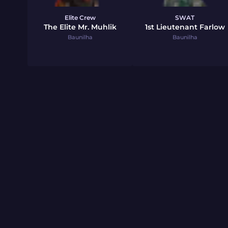
Elite Crew
SWAT
The Elite Mr. Muhlik
1st Lieutenant Farlow
Baunilha
Baunilha