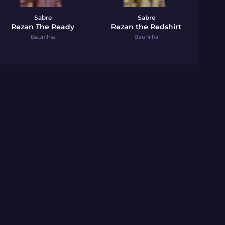
Sabre
Sabre
Rezan The Ready
Rezan the Redshirt
Baunilha
Baunilha