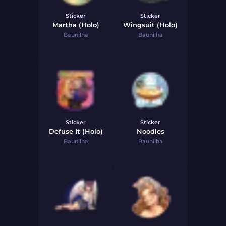
Sticker
Sticker
Martha (Holo)
Wingsuit (Holo)
Baunilha
Baunilha
Sticker
Sticker
Defuse It (Holo)
Noodles
Baunilha
Baunilha