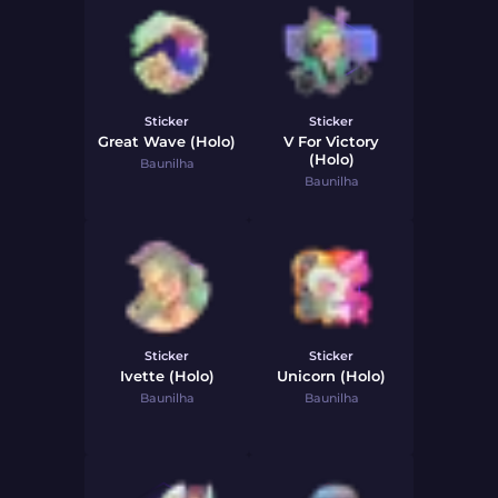
Sticker
Sticker
Great Wave (Holo)
V For Victory
(Holo)
Baunilha
Baunilha
Sticker
Sticker
Ivette (Holo)
Unicorn (Holo)
Baunilha
Baunilha