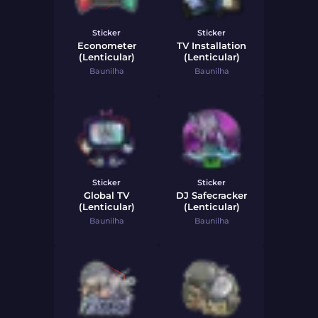
Sticker
Sticker
Econometer
TV Installation
(Lenticular)
(Lenticular)
Baunilha
Baunilha
Sticker
Sticker
Global TV
DJ Safecracker
(Lenticular)
(Lenticular)
Baunilha
Baunilha