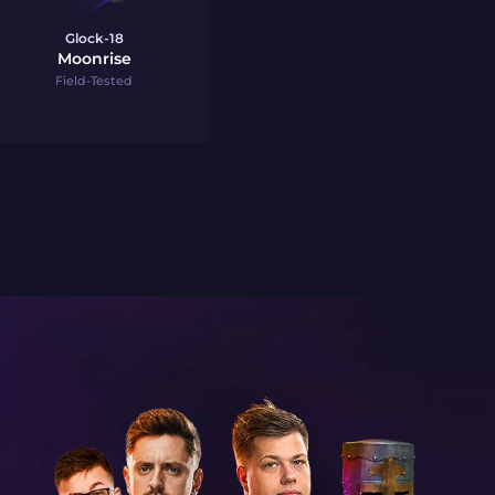
Glock-18
Moonrise
Field-Tested