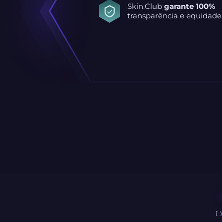
Skin.Club
garante 100%
transparência e equidade
[