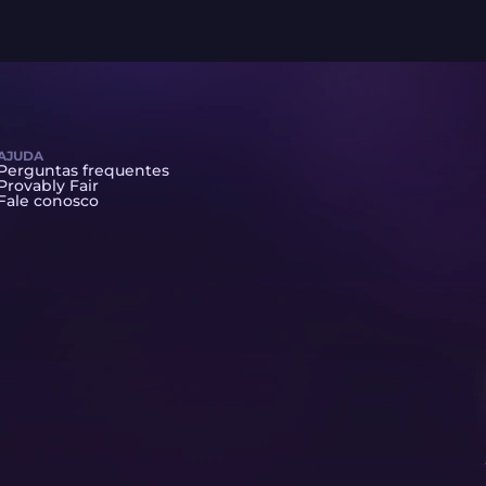
AJUDA
Perguntas frequentes
Provably Fair
Fale conosco