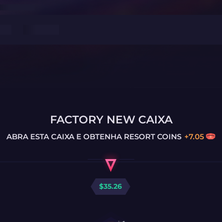
FACTORY NEW CAIXA
ABRA ESTA CAIXA E OBTENHA
RESORT COINS
+
7.05
$
35.26