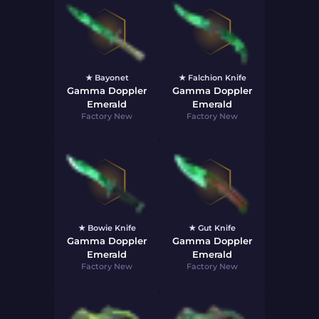
★ Bayonet
★ Falchion Knife
Gamma Doppler
Gamma Doppler
Emerald
Emerald
Factory New
Factory New
★ Bowie Knife
★ Gut Knife
Gamma Doppler
Gamma Doppler
Emerald
Emerald
Factory New
Factory New