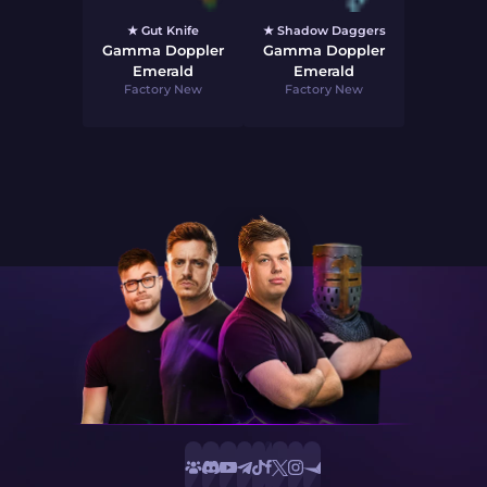
★ Gut Knife
★ Shadow Daggers
Gamma Doppler
Gamma Doppler
Emerald
Emerald
Factory New
Factory New