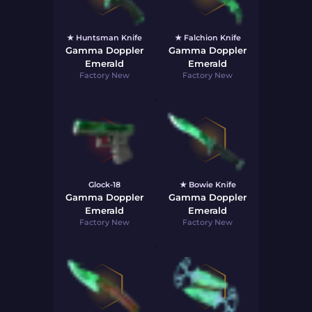
★ Huntsman Knife
★ Falchion Knife
Gamma Doppler
Gamma Doppler
Emerald
Emerald
Factory New
Factory New
Glock-18
★ Bowie Knife
Gamma Doppler
Gamma Doppler
Emerald
Emerald
Factory New
Factory New