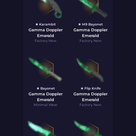
★ Karambit
★ M9 Bayonet
Gamma Doppler
Gamma Doppler
Emerald
Emerald
Factory New
Factory New
★ Bayonet
★ Flip Knife
Gamma Doppler
Gamma Doppler
Emerald
Emerald
Minimal Wear
Factory New