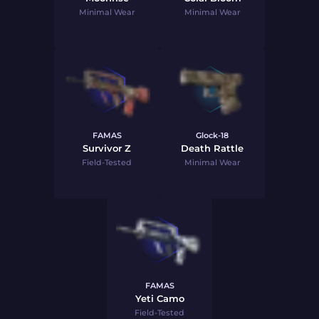
Minimal Wear
Minimal Wear
FAMAS
Glock-18
Survivor Z
Death Rattle
Field-Tested
Minimal Wear
FAMAS
Yeti Camo
Field-Tested