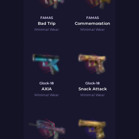
FAMAS
FAMAS
Bad Trip
Commemoration
Minimal Wear
Minimal Wear
Glock-18
Glock-18
AXIA
Snack Attack
Minimal Wear
Minimal Wear