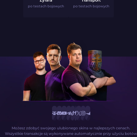
Żyrafa
Transport
po testach bojowych
po testach bojowych
Możesz zdobyć swojego ulubionego skina w najlepszych cenach.
Wszystkie transakcje są wykonywane automatycznie przy użyciu botów