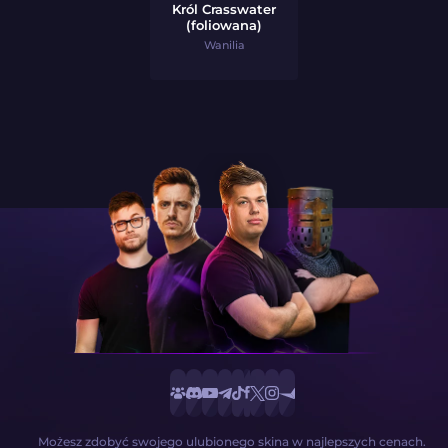
Król Crasswater
(foliowana)
Wanilia
Możesz zdobyć swojego ulubionego skina w najlepszych cenach.